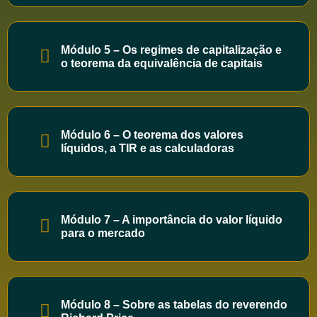
Módulo 5 – Os regimes de capitalização e
o teorema da equivalência de capitais
Módulo 6 – O teorema dos valores
líquidos, a TIR e as calculadoras
Módulo 7 – A importância do valor líquido
para o mercado
Módulo 8 – Sobre as tabelas do reverendo