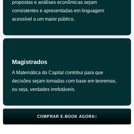
propostas e análises econômicas sejam
consistentes e apresentadas em linguagem
acessível a um maior público.
Magistrados
A Matemática do Capital contribui para que
decisões sejam tomadas com base em teoremas,
ou seja, verdades irrefutáveis.
COMPRAR E-BOOK AGORA