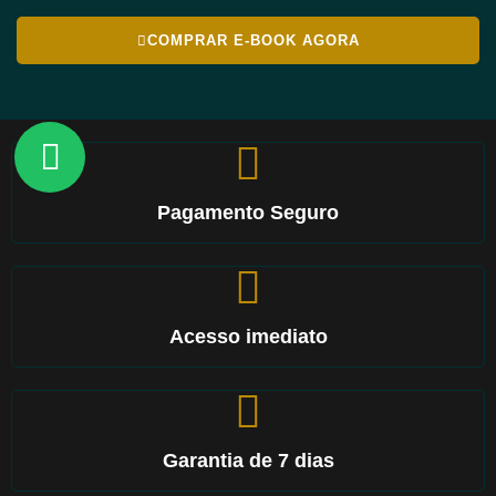
COMPRAR E-BOOK AGORA
Pagamento Seguro
Acesso imediato
Garantia de 7 dias