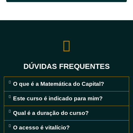
DÚVIDAS FREQUENTES
O que é a Matemática do Capital?
Este curso é indicado para mim?
Qual é a duração do curso?
O acesso é vitalício?