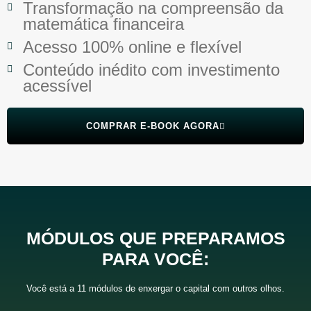
Transformação na compreensão da
matemática financeira
Acesso 100% online e flexível
Conteúdo inédito com investimento
acessível
COMPRAR E-BOOK AGORA
MÓDULOS QUE PREPARAMOS
PARA VOCÊ:
Você está a 11 módulos de enxergar o capital com outros olhos.