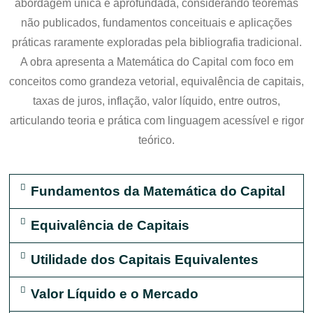
abordagem única e aprofundada, considerando teoremas
não publicados, fundamentos conceituais e aplicações
práticas raramente exploradas pela bibliografia tradicional.
A obra apresenta a Matemática do Capital com foco em
conceitos como grandeza vetorial, equivalência de capitais,
taxas de juros, inflação, valor líquido, entre outros,
articulando teoria e prática com linguagem acessível e rigor
teórico.
Fundamentos da Matemática do Capital
Equivalência de Capitais
Utilidade dos Capitais Equivalentes
Valor Líquido e o Mercado