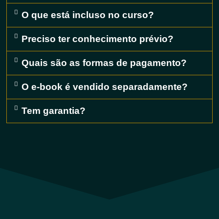
O que está incluso no curso?
Preciso ter conhecimento prévio?
Quais são as formas de pagamento?
O e-book é vendido separadamente?
Tem garantia?