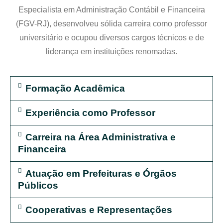
Especialista em Administração Contábil e Financeira
(FGV-RJ), desenvolveu sólida carreira como professor
universitário e ocupou diversos cargos técnicos e de
liderança em instituições renomadas.
Formação Acadêmica
Experiência como Professor
Carreira na Área Administrativa e
Financeira
Atuação em Prefeituras e Órgãos
Públicos
Cooperativas e Representações