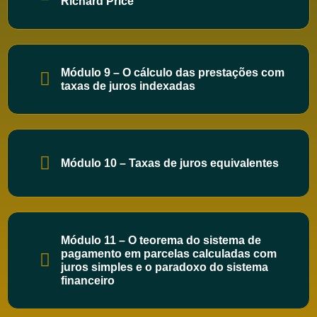
Richard Price
Módulo 9 – O cálculo das prestações com
taxas de juros indexadas
Módulo 10 – Taxas de juros equivalentes
Módulo 11 – O teorema do sistema de
pagamento em parcelas calculadas com
juros simples e o paradoxo do sistema
financeiro