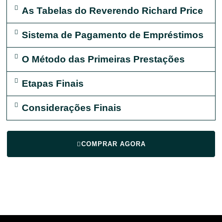
As Tabelas do Reverendo Richard Price
Sistema de Pagamento de Empréstimos
O Método das Primeiras Prestações
Etapas Finais
Considerações Finais
COMPRAR AGORA