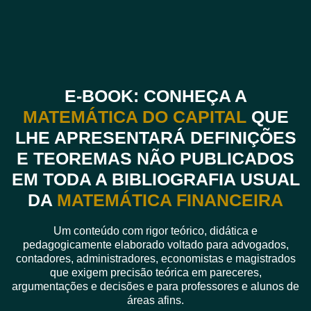
E-BOOK: CONHEÇA A
MATEMÁTICA DO CAPITAL
QUE
LHE APRESENTARÁ DEFINIÇÕES
E TEOREMAS NÃO PUBLICADOS
EM TODA A BIBLIOGRAFIA USUAL
DA
MATEMÁTICA FINANCEIRA
Um conteúdo com rigor teórico, didática e
pedagogicamente elaborado voltado para advogados,
contadores, administradores, economistas e magistrados
que exigem precisão teórica em pareceres,
argumentações e decisões e para professores e alunos de
áreas afins.