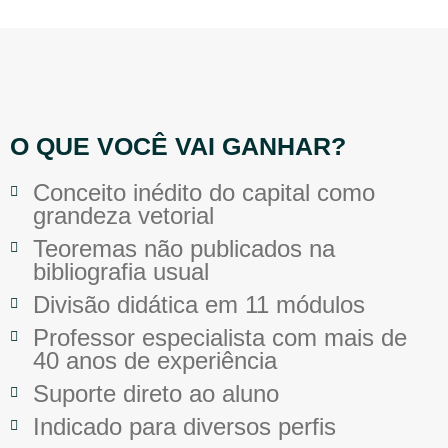
O QUE VOCÊ VAI GANHAR?
Conceito inédito do capital como
grandeza vetorial
Teoremas não publicados na
bibliografia usual
Divisão didática em 11 módulos
Professor especialista com mais de
40 anos de experiência
Suporte direto ao aluno
Indicado para diversos perfis