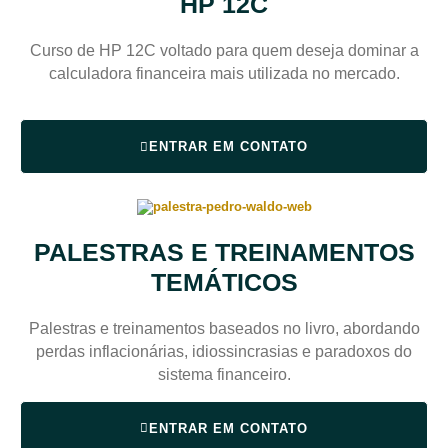
HP 12C
Curso de HP 12C voltado para quem deseja dominar a
calculadora financeira mais utilizada no mercado.
ENTRAR EM CONTATO
PALESTRAS E TREINAMENTOS
TEMÁTICOS
Palestras e treinamentos baseados no livro, abordando
perdas inflacionárias, idiossincrasias e paradoxos do
sistema financeiro.
ENTRAR EM CONTATO