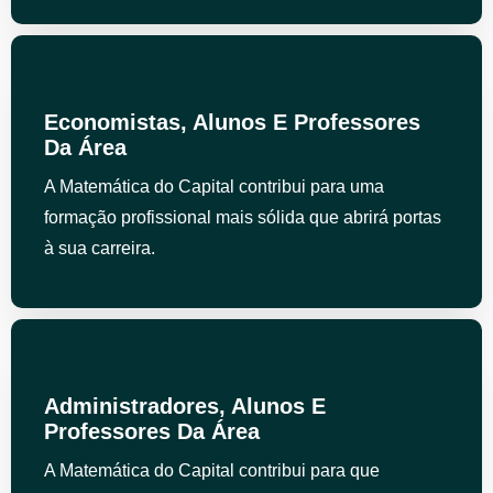
Economistas, Alunos E Professores
Da Área
A Matemática do Capital contribui para uma
formação profissional mais sólida que abrirá portas
à sua carreira.
Administradores, Alunos E
Professores Da Área
A Matemática do Capital contribui para que