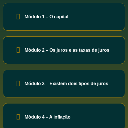
Módulo 1 – O capital
Módulo 2 – Os juros e as taxas de juros
Módulo 3 – Existem dois tipos de juros
Módulo 4 – A inflação