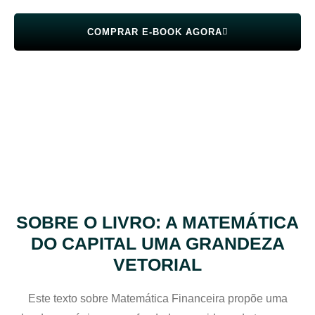
COMPRAR E-BOOK AGORA
SOBRE O LIVRO: A MATEMÁTICA
DO CAPITAL UMA GRANDEZA
VETORIAL
Este texto sobre Matemática Financeira propõe uma