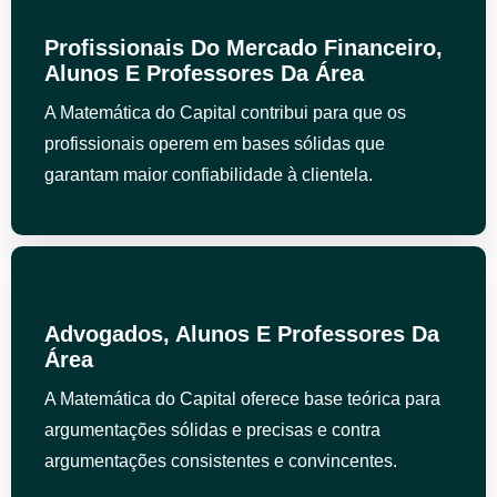
Profissionais Do Mercado Financeiro,
Alunos E Professores Da Área
A Matemática do Capital contribui para que os
profissionais operem em bases sólidas que
garantam maior confiabilidade à clientela.
Advogados, Alunos E Professores Da
Área
A Matemática do Capital oferece base teórica para
argumentações sólidas e precisas e contra
argumentações consistentes e convincentes.