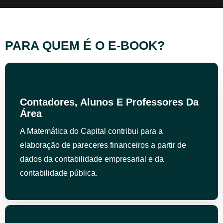
PARA QUEM É O E-BOOK?
Contadores, Alunos E Professores Da
Área
A Matemática do Capital contribui para a
elaboração de pareceres financeiros a partir de
dados da contabilidade empresarial e da
contabilidade pública.