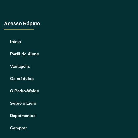
Acesso Rápido
Início
Perfil do Aluno
Vantagens
Os módulos
O Pedro-Waldo
Sobre o Livro
Depoimentos
Comprar